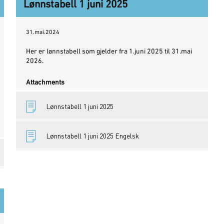
Lønnstabell 1 juni 2025
31.mai.2024
Her er lønnstabell som gjelder fra 1.juni 2025 til 31.mai
2026.
Attachments
Lønnstabell 1 juni 2025
Lønnstabell 1 juni 2025 Engelsk