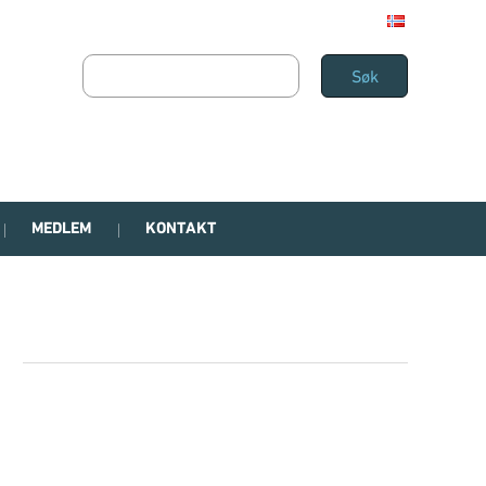
MEDLEM
KONTAKT