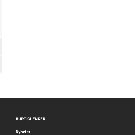
HURTIGLENKER
Nyheter