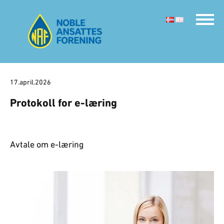
17.april.2026
Protokoll for e-læring
Avtale om e-læring