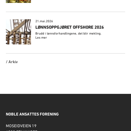
21.mai.2026
LØNNSOPPGJØRET OFFSHORE 2026
Brudd i lønnsforhandlingene, det blir mekling.
Les mer
/ Arkiv
NOBLE ANSATTES FORENING
MOSEIDVEIEN 19