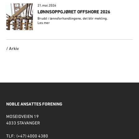
21.mai.2026
LØNNSOPPGJØRET OFFSHORE 2026
Brudd i lønnsforhandlingene, det blir mekling.
Les mer
/ Arkiv
NOBLE ANSATTES FORENING
MOSEIDVEIEN 19
4033 STAVANGER
TLF: (+47) 4000 4380