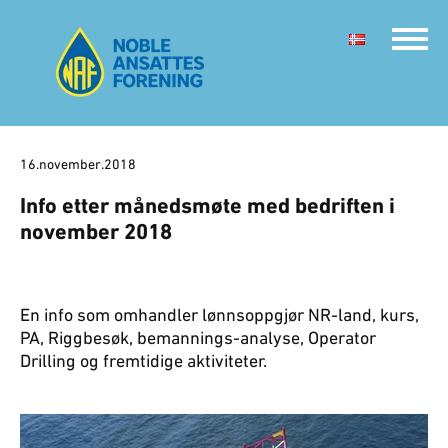
16.november.2018
Info etter månedsmøte med bedriften i
november 2018
En info som omhandler lønnsoppgjør NR-land, kurs,
PA, Riggbesøk, bemannings-analyse, Operator
Drilling og fremtidige aktiviteter.