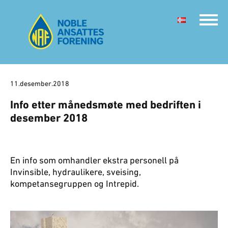
11.desember.2018
Info etter månedsmøte med bedriften i
desember 2018
En info som omhandler ekstra personell på
Invinsible, hydraulikere, sveising,
kompetansegruppen og Intrepid.