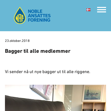
23.oktober.2018
Bagger til alle medlemmer
Vi sender nå ut nye bagger ut til alle riggene.