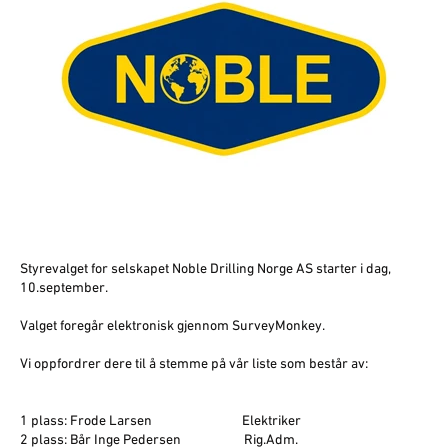
Styrevalget for selskapet Noble Drilling Norge AS starter i dag,
10.september.
Valget foregår elektronisk gjennom SurveyMonkey.
Vi oppfordrer dere til å stemme på vår liste som består av:
1 plass: Frode Larsen Elektriker
2 plass: Bår Inge Pedersen Rig.Adm.