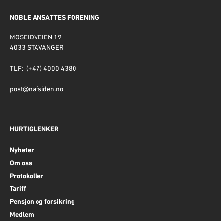
NOBLE ANSATTES FORENING
MOSEIDVEIEN 19
4033 STAVANGER
TLF: (+47) 4000 4380
post@nafsiden.no
HURTIGLENKER
Nyheter
Om oss
Protokoller
Tariff
Pensjon og forsikring
Medlem