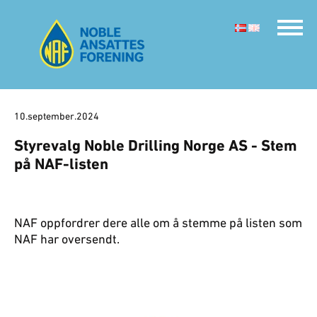
10.september.2024
Styrevalg Noble Drilling Norge AS - Stem
på NAF-listen
NAF oppfordrer dere alle om å stemme på listen som
NAF har oversendt.