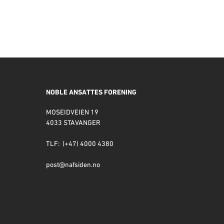
NOBLE ANSATTES FORENING
MOSEIDVEIEN 19
4033 STAVANGER
TLF: (+47) 4000 4380
post@nafsiden.no