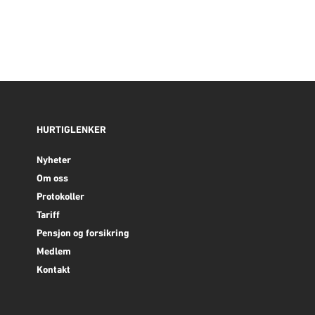
HURTIGLENKER
Nyheter
Om oss
Protokoller
Tariff
Pensjon og forsikring
Medlem
Kontakt