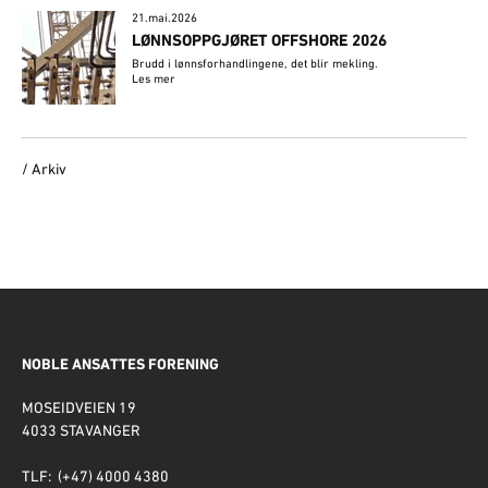
21.mai.2026
LØNNSOPPGJØRET OFFSHORE 2026
Brudd i lønnsforhandlingene, det blir mekling.
Les mer
/ Arkiv
NOBLE ANSATTES FORENING
MOSEIDVEIEN 19
4033 STAVANGER
TLF: (+47) 4000 4380