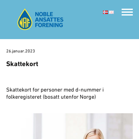
26.januar.2023
Skattekort
Skattekort for personer med d-nummer i
folkeregisteret (bosatt utenfor Norge)