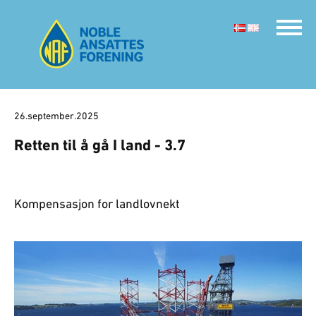
26.september.2025
Retten til å gå I land - 3.7
Kompensasjon for landlovnekt