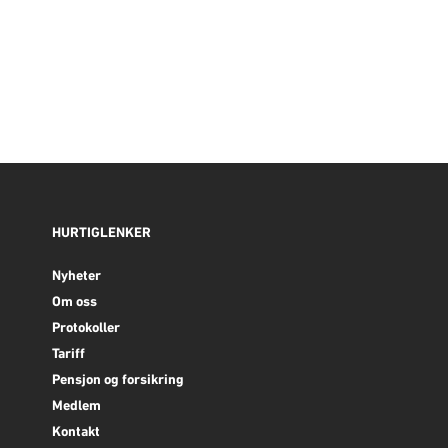
HURTIGLENKER
Nyheter
Om oss
Protokoller
Tariff
Pensjon og forsikring
Medlem
Kontakt