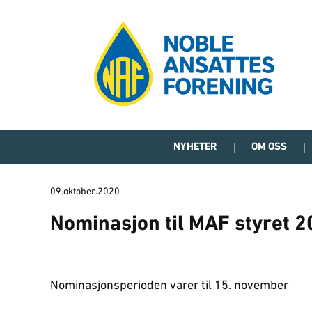
NYHETER
OM OSS
09.oktober.2020
Nominasjon til MAF styret 2
Nominasjonsperioden varer til 15. november