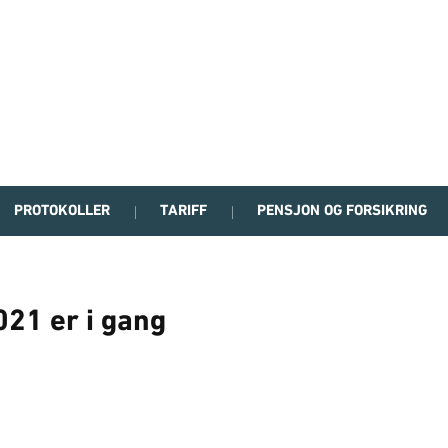
PROTOKOLLER
TARIFF
PENSJON OG FORSIKRING
021 er i gang