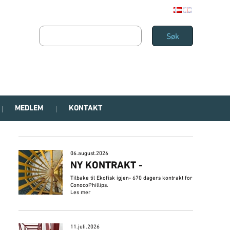
MEDLEM
KONTAKT
06.august.2026
NY KONTRAKT -
Tilbake til Ekofisk igjen- 670 dagers kontrakt for
ConocoPhillips.
Les mer
11.juli.2026