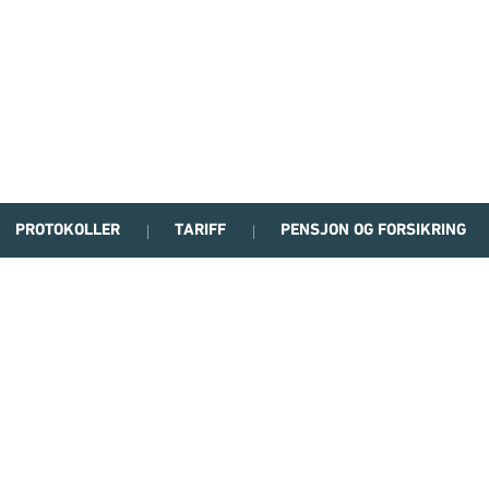
PROTOKOLLER
TARIFF
PENSJON OG FORSIKRING