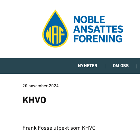
NYHETER
OM OSS
20.november.2024
KHVO
Frank Fosse utpekt som KHVO