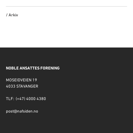
/ Arkiv
NOBLE ANSATTES FORENING
MOSEIDVEIEN 19
4033 STAVANGER
TLF: (+47) 4000 4380
post@nafsiden.no