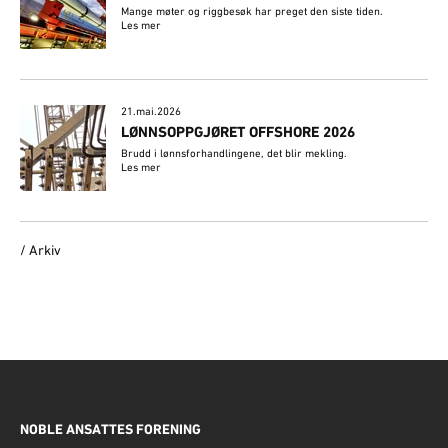
Mange møter og riggbesøk har preget den siste tiden.
Les mer
21.mai.2026
LØNNSOPPGJØRET OFFSHORE 2026
Brudd i lønnsforhandlingene, det blir mekling.
Les mer
/ Arkiv
NOBLE ANSATTES FORENING