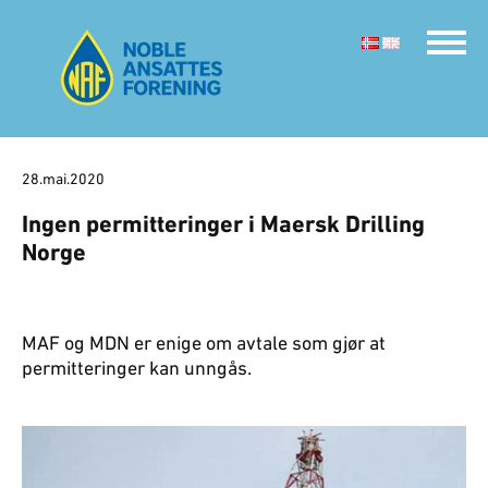
28.mai.2020
Ingen permitteringer i Maersk Drilling
Norge
MAF og MDN er enige om avtale som gjør at
permitteringer kan unngås.