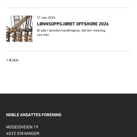
21.mai.2026
LØNNSOPPGJØRET OFFSHORE 2026
Brudd i lønnsforhandlingene, det blir mekling.
Les mer
/ Arkiv
NOBLE ANSATTES FORENING
MOSEIDVEIEN 19
4033 STAVANGER