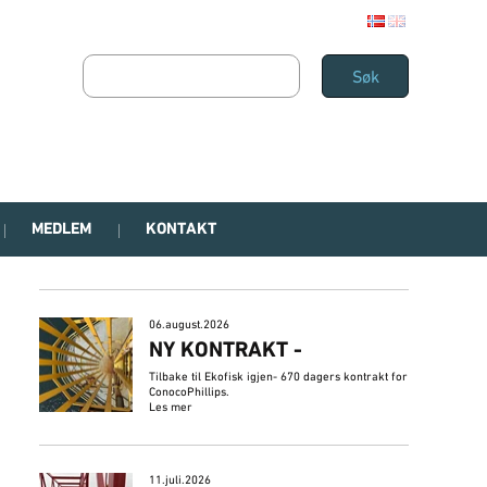
MEDLEM
KONTAKT
06.august.2026
NY KONTRAKT -
Tilbake til Ekofisk igjen- 670 dagers kontrakt for
ConocoPhillips.
Les mer
11.juli.2026