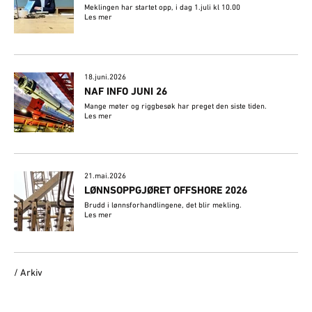
Meklingen har startet opp, i dag 1.juli kl 10.00
Les mer
18.juni.2026
NAF INFO JUNI 26
Mange møter og riggbesøk har preget den siste tiden.
Les mer
21.mai.2026
LØNNSOPPGJØRET OFFSHORE 2026
Brudd i lønnsforhandlingene, det blir mekling.
Les mer
/ Arkiv