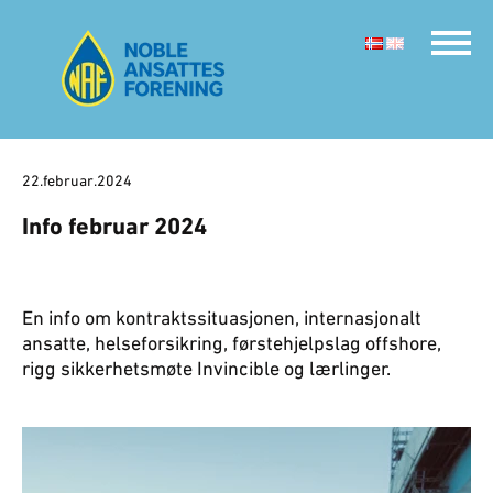
22.februar.2024
Info februar 2024
En info om kontraktssituasjonen, internasjonalt
ansatte, helseforsikring, førstehjelpslag offshore,
rigg sikkerhetsmøte Invincible og lærlinger.