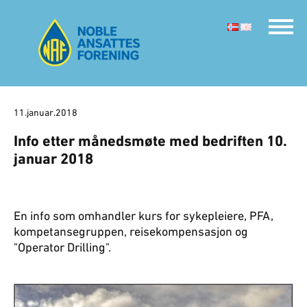
11.januar.2018
Info etter månedsmøte med bedriften 10.
januar 2018
En info som omhandler kurs for sykepleiere, PFA,
kompetansegruppen, reisekompensasjon og
"Operator Drilling".