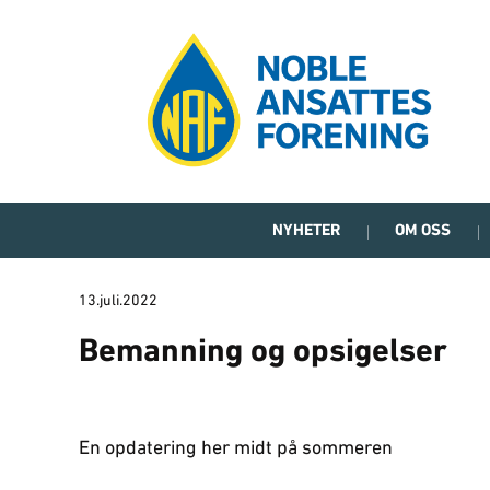
NYHETER
OM OSS
13.juli.2022
Bemanning og opsigelser
En opdatering her midt på sommeren