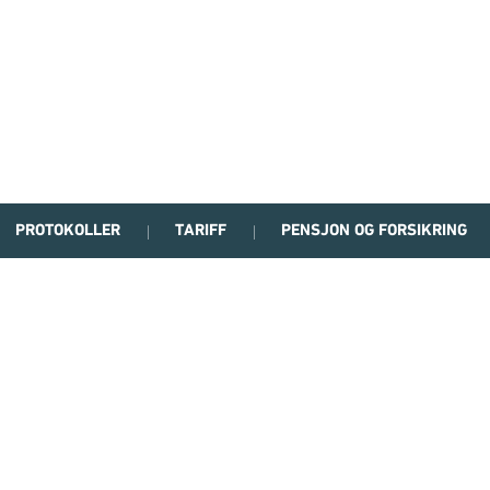
PROTOKOLLER
TARIFF
PENSJON OG FORSIKRING