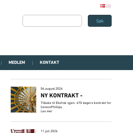
MEDLEM
KONTAKT
06.august.2026
NY KONTRAKT -
Tilbake til Ekofisk igjen- 670 dagers kontrakt for
ConocoPhillips.
Les mer
11.juli.2026