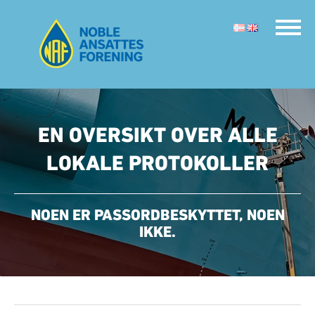
EN OVERSIKT OVER ALLE
LOKALE PROTOKOLLER
NOEN ER PASSORDBESKYTTET, NOEN
IKKE.