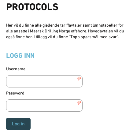
PROTOCOLS
Her vil du finne alle gjellende tariffavtaler samt lønnstabeller for
alle ansatte i Maersk Drilling Norge offshore. Hovedavtalen vil du
også finne her. I tillegg vil du finne "Topp spørsmål med svar".
LOGG INN
Username
Password